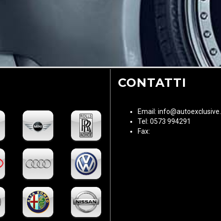
CONTATTI
Email: info@autoexclusive.
Tel: 0573 994291
Fax: