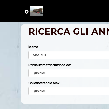
RICERCA GLI AN
Marca
Prima Immatricolazione da:
Chilometraggio Max: