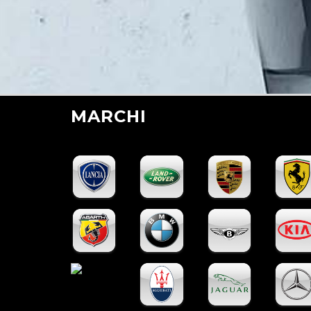
MARCHI