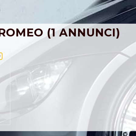
 ROMEO (1 ANNUNCI)
0