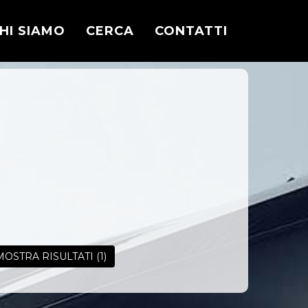
HI SIAMO
CERCA
CONTATTI
MOSTRA RISULTATI
(1)